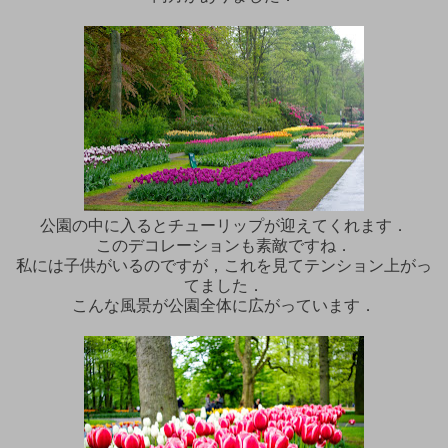
公園の中に入るとチューリップが迎えてくれます．
このデコレーションも素敵ですね．
私には子供がいるのですが，これを見てテンション上がっ
てました．
こんな風景が公園全体に広がっています．