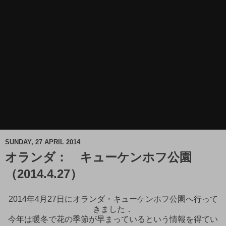
SUNDAY, 27 APRIL 2014
オランダ： キューケンホフ公園
（2014.4.27）
2014年4月27日にオランダ・キューケンホフ公園へ行って
きました．
今年は暖冬で花の季節が早まっているという情報を得てい