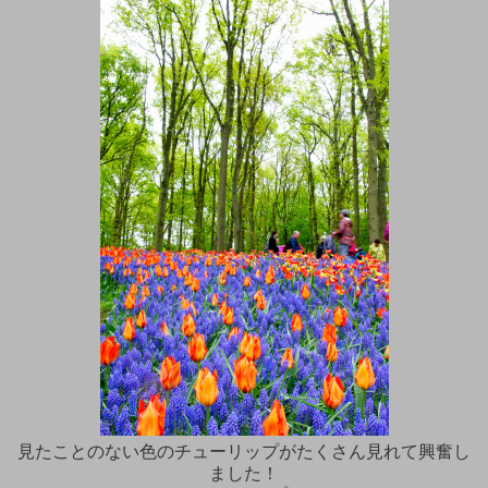
見たことのない色のチューリップがたくさん見れて興奮し
ました！