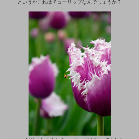
というかこれはチューリップなんでしょうか？