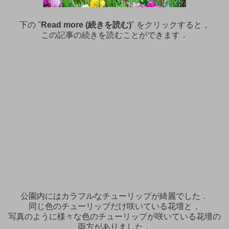
下の "
Read more (続きを読む)
" をクリックすると，
この記事の続きを読むことができます．
公園内にはカラフルなチューリップが綺麗でした．
同じ色のチューリップだけ咲いている花壇と，
写真のように様々な色のチューリップが咲いている花壇の
両方がありました．