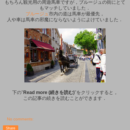
もちろん観光用の周遊馬車ですが，ブルージュの街にとて
もマッチしていました．
ブルージュ
市内の道は馬車が最優先，
人や車は馬車の邪魔にならないようによけていました．
下の"
Read more (続きを読む)
"をクリックすると，
この記事の続きを読むことができます．
No comments:
Share