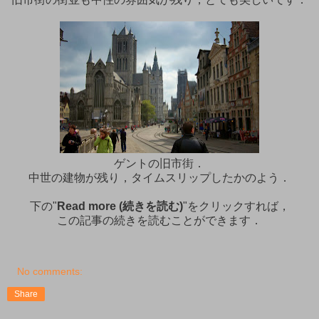
ゲントの旧市街．
中世の建物が残り，タイムスリップしたかのよう．
下の"
Read more (続きを読む)
"をクリックすれば，
この記事の続きを読むことができます．
No comments:
Share