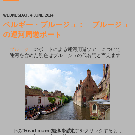
WEDNESDAY, 4 JUNE 2014
ベルギー・ブルージュ： ブルージュ
の運河周遊ボート
ブルージュ
のボートによる運河周遊ツアーについて．
運河を含めた景色はブルージュの代名詞と言えます．
下の"
Read more (続きを読む)
"をクリックすると，