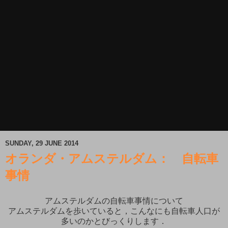
SUNDAY, 29 JUNE 2014
オランダ・アムステルダム： 自転車
事情
アムステルダムの自転車事情について
アムステルダムを歩いていると，こんなにも自転車人口が
多いのかとびっくりします．