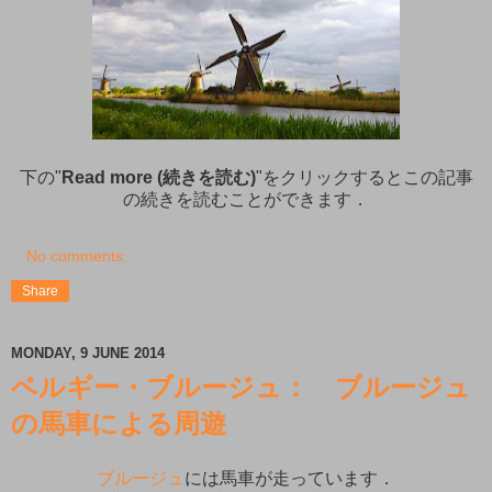
下の"
Read more (続きを読む)
"をクリックするとこの記事
の続きを読むことができます．
No comments:
Share
MONDAY, 9 JUNE 2014
ベルギー・ブルージュ： ブルージュ
の馬車による周遊
ブルージュ
には馬車が走っています．