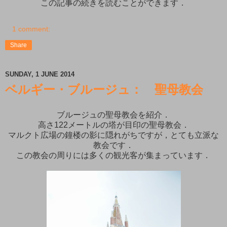
この記事の続きを読むことができます．
1 comment:
Share
SUNDAY, 1 JUNE 2014
ベルギー・ブルージュ： 聖母教会
ブルージュの聖母教会を紹介．
高さ122メートルの塔が目印の聖母教会．
マルクト広場の鐘楼の影に隠れがちですが，とても立派な
教会です．
この教会の周りには多くの観光客が集まっています．