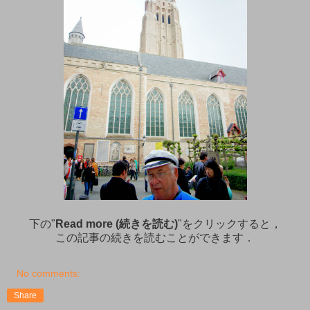
下の"
Read more (続きを読む)
"をクリックすると，
この記事の続きを読むことができます．
No comments:
Share