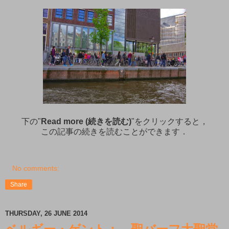
下の"
Read more (続きを読む)
"をクリックすると，
この記事の続きを読むことができます．
No comments:
Share
THURSDAY, 26 JUNE 2014