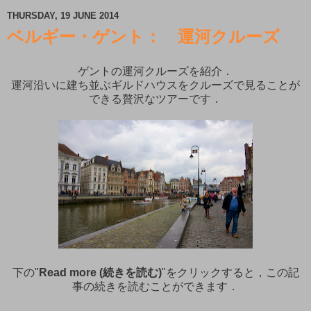
THURSDAY, 19 JUNE 2014
ベルギー・ゲント： 運河クルーズ
ゲントの運河クルーズを紹介．
運河沿いに建ち並ぶギルドハウスをクルーズで見ることが
できる贅沢なツアーです．
下の"
Read more (続きを読む)
"をクリックすると，この記
事の続きを読むことができます．