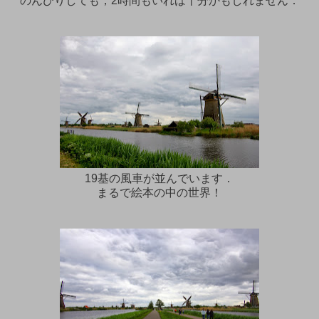
のんびりしても，2時間もいれば十分かもしれません．
19基の風車が並んでいます．
まるで絵本の中の世界！