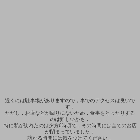
近くには駐車場がありますので，車でのアクセスは良いで
す．
ただし，お店などが回りにないため，食事をとったりする
のは難しいかも．
特に私が訪れたのは夕方6時頃で，その時間には全てのお店
が閉まっていました．
訪れる時間には気をつけてください．