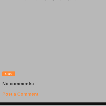
Share
No comments:
Post a Comment